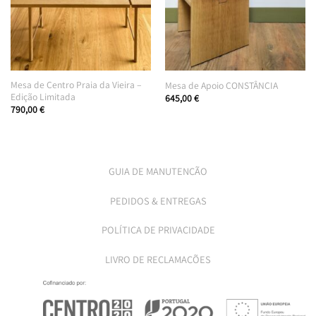
Mesa de Centro Praia da Vieira –
Mesa de Apoio CONSTÂNCIA
Edição Limitada
645,00
€
790,00
€
GUIA DE MANUTENÇÃO
PEDIDOS & ENTREGAS
POLÍTICA DE PRIVACIDADE
LIVRO DE RECLAMAÇÕES