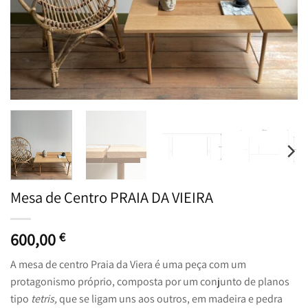
Mesa de Centro PRAIA DA VIEIRA
600,00
€
A mesa de centro Praia da Viera é uma peça com um
protagonismo próprio, composta por um conjunto de planos
tipo
tetris,
que se ligam uns aos outros, em madeira e pedra